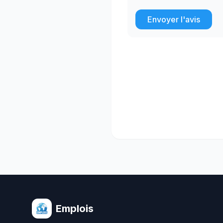
Envoyer l'avis
Emplois