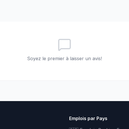
Soyez le premier à laisser un avis!
Emplois par Pays