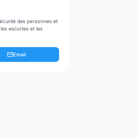
écurité des personnes et
 les escortes et les
Email