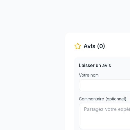
Avis (0)
Laisser un avis
Votre nom
Commentaire (optionnel)