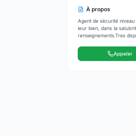
À propos
Agent de sécurité niveau
leur bien, dans la salubri
renseignements.Tres disp
Appeler