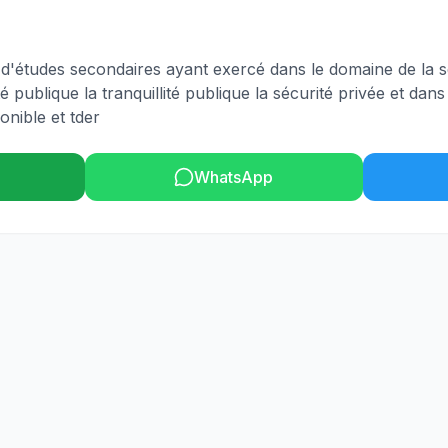
 d'études secondaires ayant exercé dans le domaine de la s
té publique la tranquillité publique la sécurité privée et dans
onible et tder
WhatsApp