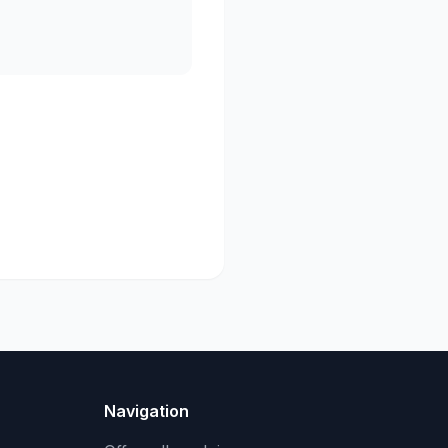
Navigation