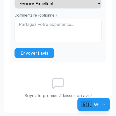
Commentaire (optionnel)
Envoyer l'avis
Soyez le premier à laisser un avis!
🇬🇭
GH