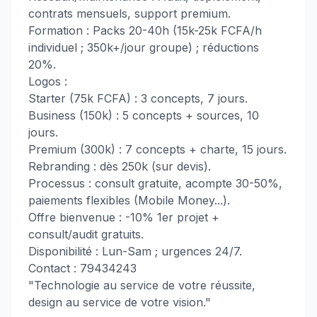
contrats mensuels, support premium.
Formation : Packs 20-40h (15k-25k FCFA/h
individuel ; 350k+/jour groupe) ; réductions
20%.
Logos :
Starter (75k FCFA) : 3 concepts, 7 jours.
Business (150k) : 5 concepts + sources, 10
jours.
Premium (300k) : 7 concepts + charte, 15 jours.
Rebranding : dès 250k (sur devis).
Processus : consult gratuite, acompte 30-50%,
paiements flexibles (Mobile Money...).
Offre bienvenue : -10% 1er projet +
consult/audit gratuits.
Disponibilité : Lun-Sam ; urgences 24/7.
Contact : 79434243
"Technologie au service de votre réussite,
design au service de votre vision."