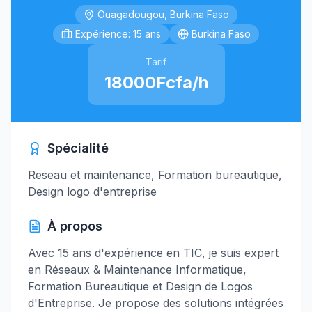
Ouagadougou, Burkina Faso
Expérience: 15 ans
Burkina Faso
Tarif
18000Fcfa/h
Spécialité
Reseau et maintenance, Formation bureautique,
Design logo d'entreprise
À propos
Avec 15 ans d'expérience en TIC, je suis expert
en Réseaux & Maintenance Informatique,
Formation Bureautique et Design de Logos
d'Entreprise. Je propose des solutions intégrées