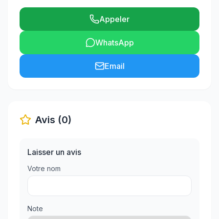
Appeler
WhatsApp
Email
Avis (0)
Laisser un avis
Votre nom
Note