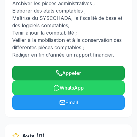
Archiver les pièces administratives ;
Elaborer des états comptables ;
Maîtrise du SYSCOHADA, la fiscalité de base et
des logiciels comptables;
Tenir à jour la comptabilité ;
Veiller à la mobilisation et à la conservation des
différentes pièces comptables ;
Rédiger en fin d'année un rapport financier.
Appeler
WhatsApp
Email
Avis (0)