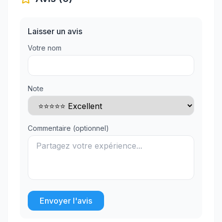
Laisser un avis
Votre nom
Note
Commentaire (optionnel)
Envoyer l'avis