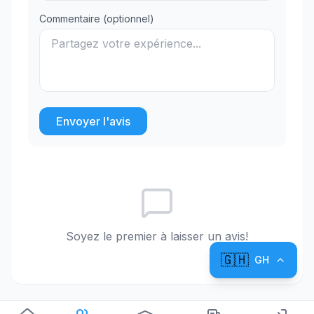
Commentaire (optionnel)
Envoyer l'avis
Soyez le premier à laisser un avis!
🇬🇭
GH