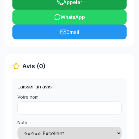
Appeler
WhatsApp
Email
Avis (0)
Laisser un avis
Votre nom
Note