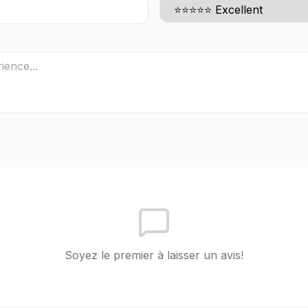
Soyez le premier à laisser un avis!