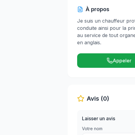
À propos
Je suis un chauffeur prof
conduite ainsi pour la p
au service de tout organe
en anglais.
Appeler
Avis (0)
Laisser un avis
Votre nom