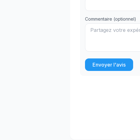
Commentaire (optionnel)
Envoyer l'avis