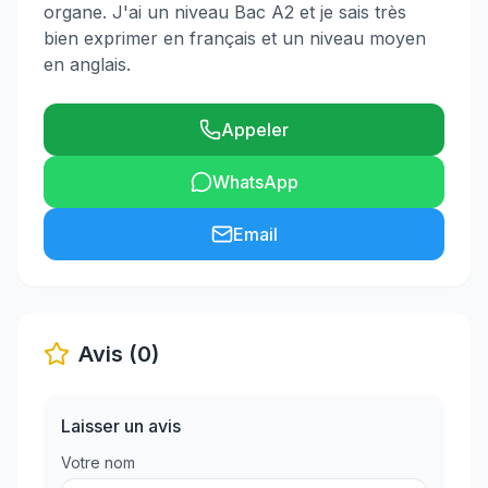
organe. J'ai un niveau Bac A2 et je sais très
bien exprimer en français et un niveau moyen
en anglais.
Appeler
WhatsApp
Email
Avis (0)
Laisser un avis
Votre nom