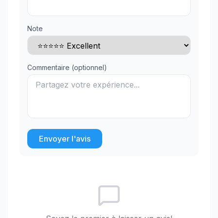
Note
Commentaire (optionnel)
Envoyer l'avis