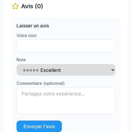
Avis (0)
Laisser un avis
Votre nom
Note
Commentaire (optionnel)
Envoyer l'avis