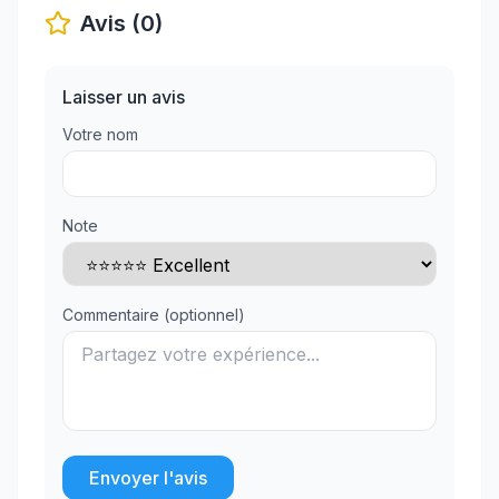
Avis (0)
Laisser un avis
Votre nom
Note
Commentaire (optionnel)
Envoyer l'avis