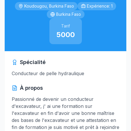
Koudougou, Burkina Faso
Expérience: 1
Burkina Faso
Tarif
5000
Spécialité
Conducteur de pelle hydraulique
À propos
Passionné de devenir un conducteur
d'excavateur, j' ai une formation sur
l'excavateur en fin d'avoir une bonne maîtrise
des bases de l'excavateur et une attestation en
fin de formation je suis motivé et prêt à rejoindre