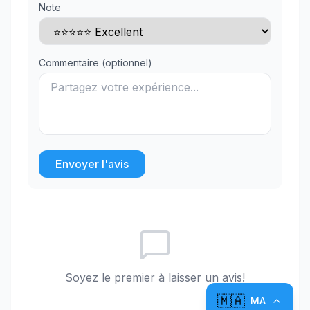
Note
Commentaire (optionnel)
Envoyer l'avis
Soyez le premier à laisser un avis!
🇲🇦
MA