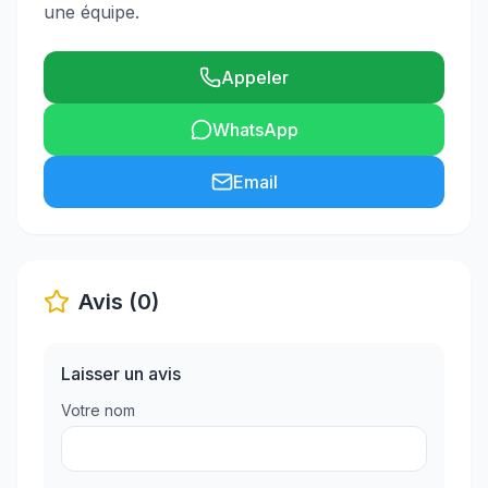
une équipe.
Appeler
WhatsApp
Email
Avis (0)
Laisser un avis
Votre nom