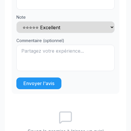
Note
Commentaire (optionnel)
Envoyer l'avis