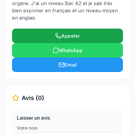
organe. J'ai un niveau Bac A2 et je sais très
bien exprimer en français et un niveau moyen
en anglais.
Appeler
WhatsApp
Email
Avis (0)
Laisser un avis
Votre nom