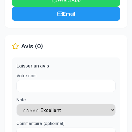
Email
Avis (0)
Laisser un avis
Votre nom
Note
Commentaire (optionnel)