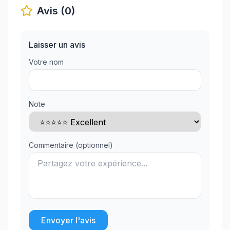
Avis (0)
Laisser un avis
Votre nom
Note
Commentaire (optionnel)
Envoyer l'avis