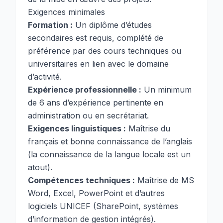
Exigences minimales
Formation :
Un diplôme d’études
secondaires est requis, complété de
préférence par des cours techniques ou
universitaires en lien avec le domaine
d’activité.
Expérience professionnelle :
Un minimum
de 6 ans d’expérience pertinente en
administration ou en secrétariat.
Exigences linguistiques :
Maîtrise du
français et bonne connaissance de l’anglais
(la connaissance de la langue locale est un
atout).
Compétences techniques :
Maîtrise de MS
Word, Excel, PowerPoint et d’autres
logiciels UNICEF (SharePoint, systèmes
d’information de gestion intégrés).