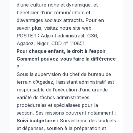
d’une culture riche et dynamique, et
bénéficier d’une rémunération et
d’avantages sociaux attractifs. Pour en
savoir plus, visitez
notre site web
.
POSTE 1 : Adjoint administratif, GS6,
Agadez, Niger, CDD n° 110851
Pour chaque enfant, le droit à l’espoir
Comment pouvez-vous faire la différence
?
Sous la supervision du chef de bureau de
terrain d’Agadez, l’assistant administratif est
responsable de l’exécution d’une grande
variété de tâches administratives
procédurales et spécialisées pour la
section. Ses missions couvrent notamment :
Suivi budgétaire :
Surveillance des budgets
et dépenses, soutien à la préparation et