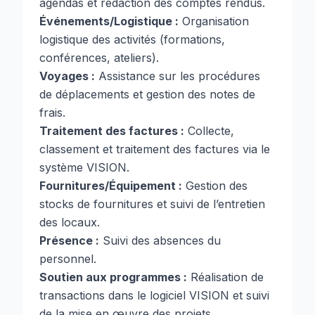
agendas et rédaction des comptes rendus.
Événements/Logistique :
Organisation
logistique des activités (formations,
conférences, ateliers).
Voyages :
Assistance sur les procédures
de déplacements et gestion des notes de
frais.
Traitement des factures :
Collecte,
classement et traitement des factures via le
système VISION.
Fournitures/Équipement :
Gestion des
stocks de fournitures et suivi de l’entretien
des locaux.
Présence :
Suivi des absences du
personnel.
Soutien aux programmes :
Réalisation de
transactions dans le logiciel VISION et suivi
de la mise en œuvre des projets.