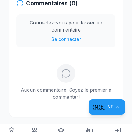
Commentaires (0)
Connectez-vous pour laisser un
commentaire
Se connecter
Aucun commentaire. Soyez le premier à
commenter!
🇳🇪
NE