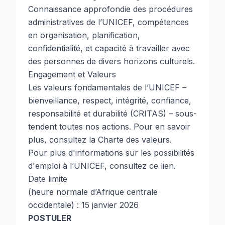
Connaissance approfondie des procédures
administratives de l’UNICEF, compétences
en organisation, planification,
confidentialité, et capacité à travailler avec
des personnes de divers horizons culturels.
Engagement et Valeurs
Les valeurs fondamentales de l’UNICEF –
bienveillance, respect, intégrité, confiance,
responsabilité et durabilité (CRITAS) – sous-
tendent toutes nos actions. Pour en savoir
plus, consultez la
Charte des valeurs
.
Pour plus d'informations sur les possibilités
d'emploi à l’UNICEF, consultez
ce lien
.
Date limite
(heure normale d’Afrique centrale
occidentale) : 15 janvier 2026
POSTULER