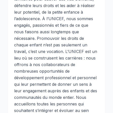
défendre leurs droits et les aider à réaliser
leur potentiel, de la petite enfance à
l’adolescence. À l’UNICEF, nous sommes
engagés, passionnés et fiers de ce que
nous faisons aussi longtemps que
nécessaire. Promouvoir les droits de
chaque enfant n’est pas seulement un
travail, c’est une vocation. L’UNICEF est un
lieu où se construisent les carrières : nous
offrons à nos collaborateurs de
nombreuses opportunités de
développement professionnel et personnel
qui leur permettent de donner un sens à
leur engagement auprès des enfants et des
communautés du monde entier. Nous
accueillons toutes les personnes qui
souhaitent s’intégrer et évoluer au sein