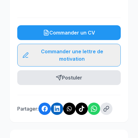
Commander un CV
Commander une lettre de
motivation
Postuler
Partager: