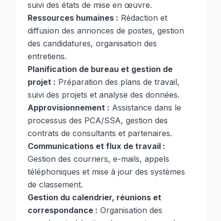
suivi des états de mise en œuvre.
Ressources humaines :
Rédaction et
diffusion des annonces de postes, gestion
des candidatures, organisation des
entretiens.
Planification de bureau et gestion de
projet :
Préparation des plans de travail,
suivi des projets et analyse des données.
Approvisionnement :
Assistance dans le
processus des PCA/SSA, gestion des
contrats de consultants et partenaires.
Communications et flux de travail :
Gestion des courriers, e-mails, appels
téléphoniques et mise à jour des systèmes
de classement.
Gestion du calendrier, réunions et
correspondance :
Organisation des