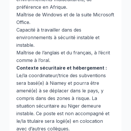
préférence en Afrique.
Maîtrise de Windows et de la suite Microsoft
Office.
Capacité à travailler dans des
environnements à sécurité instable et
instable.
Maîtrise de l’anglais et du français, à l’écrit
comme à l’oral.
Contexte sécuritaire et hébergement :
Le/la coordinateur/trice des subventions
sera basé(e) à Niamey et pourra être
amené(e) à se déplacer dans le pays, y
compris dans des zones à risque. La
situation sécuritaire au Niger demeure
instable. Ce poste est non accompagné et
le/la titulaire sera logé(e) en colocation
avec d’autres collègues.