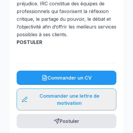
préjudice. IRC constitue des équipes de
professionnels qui favorisent la réflexion
critique, le partage du pouvoir, le débat et
l’objectivité afin d’offrir les meilleurs services
possibles à ses clients.
POSTULER
Commander un CV
Commander une lettre de
motivation
Postuler