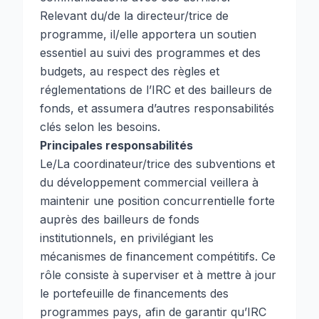
Relevant du/de la directeur/trice de
programme, il/elle apportera un soutien
essentiel au suivi des programmes et des
budgets, au respect des règles et
réglementations de l’IRC et des bailleurs de
fonds, et assumera d’autres responsabilités
clés selon les besoins.
Principales responsabilités
Le/La coordinateur/trice des subventions et
du développement commercial veillera à
maintenir une position concurrentielle forte
auprès des bailleurs de fonds
institutionnels, en privilégiant les
mécanismes de financement compétitifs. Ce
rôle consiste à superviser et à mettre à jour
le portefeuille de financements des
programmes pays, afin de garantir qu’IRC