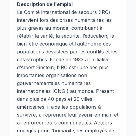
Description de l'emploi
Le Comité international de secours (IRC)
intervient lors des crises humanitaires les
plus graves au monde, contribuant à
rétablir la santé, la sécurité, l’éducation, le
bien-être économique et l’autonomie des
populations dévastées par les conflits et les
catastrophes. Fondé en 1933 à l’initiative
d’Albert Einstein, l’IRC est l’une des plus
importantes organisations non
gouvernementales humanitaires
internationales (ONGI) au monde. Présent
dans plus de 40 pays et 29 villes
américaines, il aide les populations à
survivre, à reprendre leur avenir en main et
à renforcer leurs communautés. Acteurs
engagés pour l’humanité, les employés de