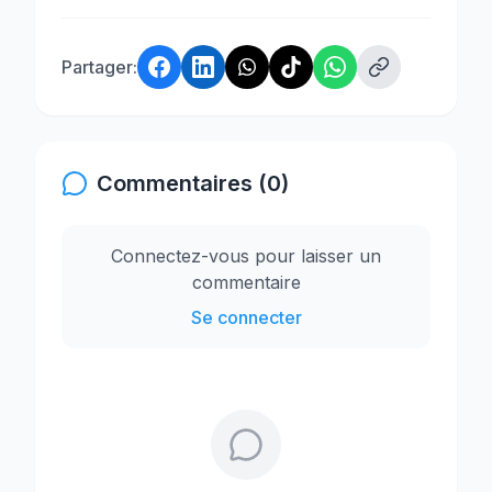
Partager:
Commentaires (0)
Connectez-vous pour laisser un
commentaire
Se connecter