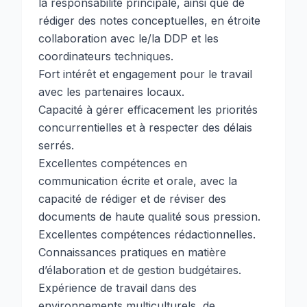
la responsabilité principale, ainsi que de
rédiger des notes conceptuelles, en étroite
collaboration avec le/la DDP et les
coordinateurs techniques.
Fort intérêt et engagement pour le travail
avec les partenaires locaux.
Capacité à gérer efficacement les priorités
concurrentielles et à respecter des délais
serrés.
Excellentes compétences en
communication écrite et orale, avec la
capacité de rédiger et de réviser des
documents de haute qualité sous pression.
Excellentes compétences rédactionnelles.
Connaissances pratiques en matière
d’élaboration et de gestion budgétaires.
Expérience de travail dans des
environnements multiculturels, de