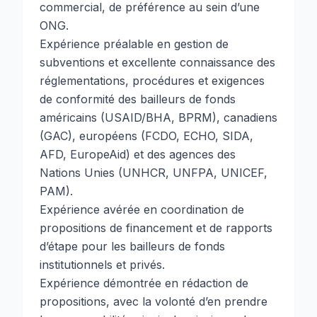
commercial, de préférence au sein d’une
ONG.
Expérience préalable en gestion de
subventions et excellente connaissance des
réglementations, procédures et exigences
de conformité des bailleurs de fonds
américains (USAID/BHA, BPRM), canadiens
(GAC), européens (FCDO, ECHO, SIDA,
AFD, EuropeAid) et des agences des
Nations Unies (UNHCR, UNFPA, UNICEF,
PAM).
Expérience avérée en coordination de
propositions de financement et de rapports
d’étape pour les bailleurs de fonds
institutionnels et privés.
Expérience démontrée en rédaction de
propositions, avec la volonté d’en prendre