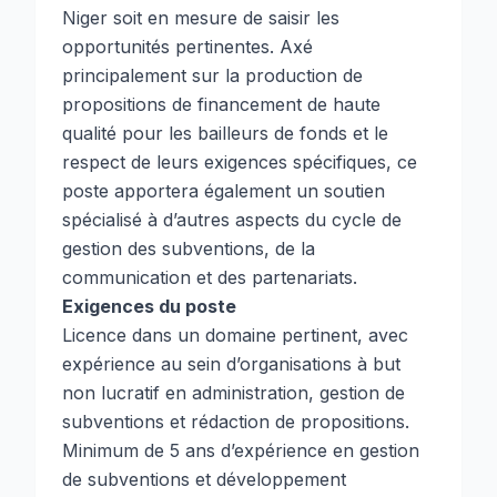
Niger soit en mesure de saisir les
opportunités pertinentes. Axé
principalement sur la production de
propositions de financement de haute
qualité pour les bailleurs de fonds et le
respect de leurs exigences spécifiques, ce
poste apportera également un soutien
spécialisé à d’autres aspects du cycle de
gestion des subventions, de la
communication et des partenariats.
Exigences du poste
Licence dans un domaine pertinent, avec
expérience au sein d’organisations à but
non lucratif en administration, gestion de
subventions et rédaction de propositions.
Minimum de 5 ans d’expérience en gestion
de subventions et développement