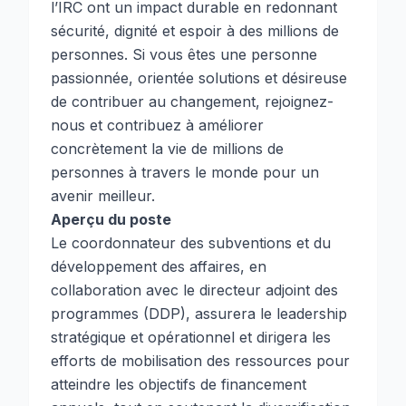
l’IRC ont un impact durable en redonnant
sécurité, dignité et espoir à des millions de
personnes. Si vous êtes une personne
passionnée, orientée solutions et désireuse
de contribuer au changement, rejoignez-
nous et contribuez à améliorer
concrètement la vie de millions de
personnes à travers le monde pour un
avenir meilleur.
Aperçu du poste
Le coordonnateur des subventions et du
développement des affaires, en
collaboration avec le directeur adjoint des
programmes (DDP), assurera le leadership
stratégique et opérationnel et dirigera les
efforts de mobilisation des ressources pour
atteindre les objectifs de financement