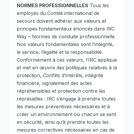
NORMES PROFESSIONNELLES
Tous les
employés du Comité international de
secours doivent adhérer aux valeurs et
principes fondamentaux énoncés dans IRC
Way – Normes de conduite professionnelle.
Nos valeurs fondamentales sont l’intégrité,
le service, l’égalité et la responsabilité.
Conformément à ces valeurs, l’IRC applique
et met en œuvre des politiques relatives à la
protection, Conflits d’intérêts, intégrité
financière, signalement des actes
répréhensibles et protection contre les
représailles : IRC s’engage à prendre toutes
les mesures préventives nécessaires et à
créer un environnement où chacun se sent
en sécurité, ainsi qu’à prendre toutes les
mesures correctives nécessaires en cas de