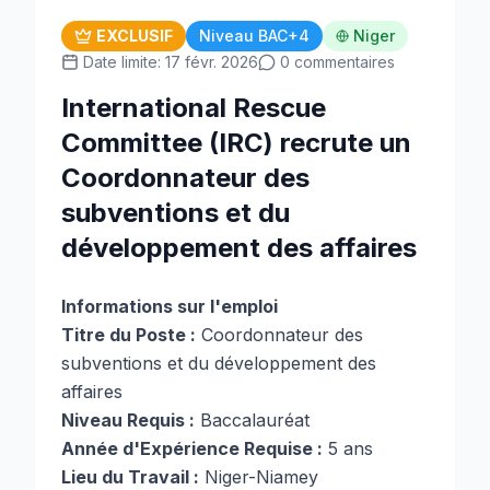
EXCLUSIF
Niveau BAC+4
Niger
Date limite: 17 févr. 2026
0 commentaires
International Rescue
Committee (IRC) recrute un
Coordonnateur des
subventions et du
développement des affaires
Informations sur l'emploi
Titre du Poste :
Coordonnateur des
subventions et du développement des
affaires
Niveau Requis :
Baccalauréat
Année d'Expérience Requise :
5 ans
Lieu du Travail :
Niger-Niamey