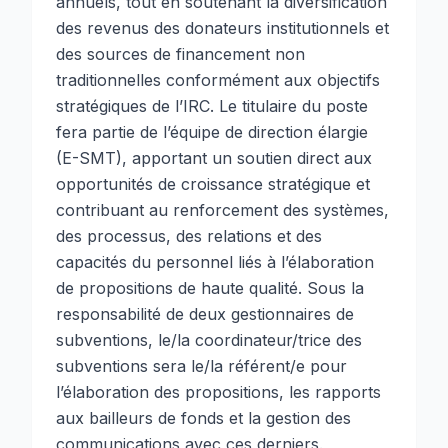
annuels, tout en soutenant la diversification
des revenus des donateurs institutionnels et
des sources de financement non
traditionnelles conformément aux objectifs
stratégiques de l’IRC. Le titulaire du poste
fera partie de l’équipe de direction élargie
(E-SMT), apportant un soutien direct aux
opportunités de croissance stratégique et
contribuant au renforcement des systèmes,
des processus, des relations et des
capacités du personnel liés à l’élaboration
de propositions de haute qualité. Sous la
responsabilité de deux gestionnaires de
subventions, le/la coordinateur/trice des
subventions sera le/la référent/e pour
l’élaboration des propositions, les rapports
aux bailleurs de fonds et la gestion des
communications avec ces derniers.