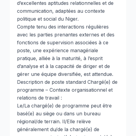
d’excellentes aptitudes relationnelles et de
communication, adaptées au contexte
politique et social du Niger.
Compte tenu des interactions régulières
avec les parties prenantes externes et des
fonctions de supervision associées à ce
poste, une expérience managériale
pratique, alliée à la maturité, à l’esprit
d’analyse et à la capacité de diriger et de
gérer une équipe diversifiée, est attendue.
Description de poste standard Chargé(e) de
programme – Contexte organisationnel et
relations de travail :
Le/La chargé(e) de programme peut être
basé(e) au siège ou dans un bureau
régional/de terrain. Il/Elle relève
généralement du/de la chargé(e) de