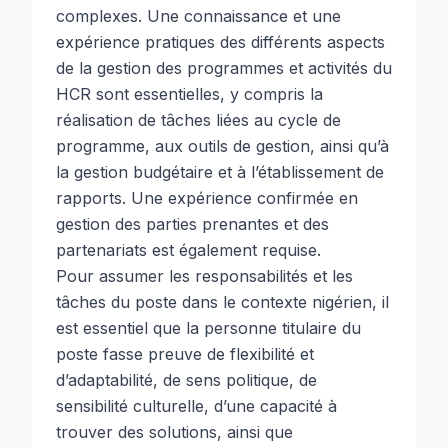
complexes. Une connaissance et une
expérience pratiques des différents aspects
de la gestion des programmes et activités du
HCR sont essentielles, y compris la
réalisation de tâches liées au cycle de
programme, aux outils de gestion, ainsi qu’à
la gestion budgétaire et à l’établissement de
rapports. Une expérience confirmée en
gestion des parties prenantes et des
partenariats est également requise.
Pour assumer les responsabilités et les
tâches du poste dans le contexte nigérien, il
est essentiel que la personne titulaire du
poste fasse preuve de flexibilité et
d’adaptabilité, de sens politique, de
sensibilité culturelle, d’une capacité à
trouver des solutions, ainsi que