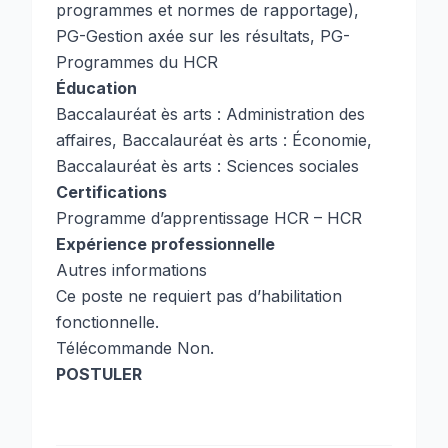
programmes et normes de rapportage),
PG-Gestion axée sur les résultats, PG-
Programmes du HCR
Éducation
Baccalauréat ès arts : Administration des
affaires, Baccalauréat ès arts : Économie,
Baccalauréat ès arts : Sciences sociales
Certifications
Programme d’apprentissage HCR – HCR
Expérience professionnelle
Autres informations
Ce poste ne requiert pas d’habilitation
fonctionnelle.
Télécommande Non.
POSTULER