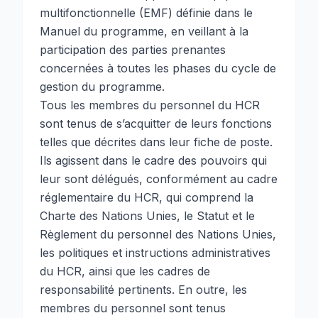
multifonctionnelle (EMF) définie dans le
Manuel du programme, en veillant à la
participation des parties prenantes
concernées à toutes les phases du cycle de
gestion du programme.
Tous les membres du personnel du HCR
sont tenus de s’acquitter de leurs fonctions
telles que décrites dans leur fiche de poste.
Ils agissent dans le cadre des pouvoirs qui
leur sont délégués, conformément au cadre
réglementaire du HCR, qui comprend la
Charte des Nations Unies, le Statut et le
Règlement du personnel des Nations Unies,
les politiques et instructions administratives
du HCR, ainsi que les cadres de
responsabilité pertinents. En outre, les
membres du personnel sont tenus