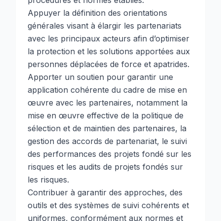
procédures et normes établies.
Appuyer la définition des orientations
générales visant à élargir les partenariats
avec les principaux acteurs afin d’optimiser
la protection et les solutions apportées aux
personnes déplacées de force et apatrides.
Apporter un soutien pour garantir une
application cohérente du cadre de mise en
œuvre avec les partenaires, notamment la
mise en œuvre effective de la politique de
sélection et de maintien des partenaires, la
gestion des accords de partenariat, le suivi
des performances des projets fondé sur les
risques et les audits de projets fondés sur
les risques.
Contribuer à garantir des approches, des
outils et des systèmes de suivi cohérents et
uniformes, conformément aux normes et