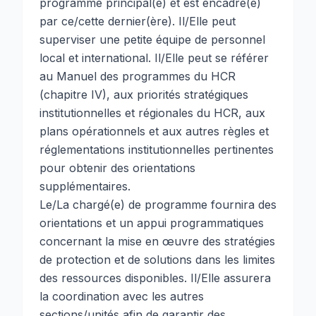
programme principal(e) et est encadré(e)
par ce/cette dernier(ère). Il/Elle peut
superviser une petite équipe de personnel
local et international. Il/Elle peut se référer
au Manuel des programmes du HCR
(chapitre IV), aux priorités stratégiques
institutionnelles et régionales du HCR, aux
plans opérationnels et aux autres règles et
réglementations institutionnelles pertinentes
pour obtenir des orientations
supplémentaires.
Le/La chargé(e) de programme fournira des
orientations et un appui programmatiques
concernant la mise en œuvre des stratégies
de protection et de solutions dans les limites
des ressources disponibles. Il/Elle assurera
la coordination avec les autres
sections/unités afin de garantir des