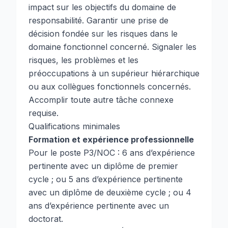
impact sur les objectifs du domaine de
responsabilité. Garantir une prise de
décision fondée sur les risques dans le
domaine fonctionnel concerné. Signaler les
risques, les problèmes et les
préoccupations à un supérieur hiérarchique
ou aux collègues fonctionnels concernés.
Accomplir toute autre tâche connexe
requise.
Qualifications minimales
Formation et expérience professionnelle
Pour le poste P3/NOC : 6 ans d’expérience
pertinente avec un diplôme de premier
cycle ; ou 5 ans d’expérience pertinente
avec un diplôme de deuxième cycle ; ou 4
ans d’expérience pertinente avec un
doctorat.