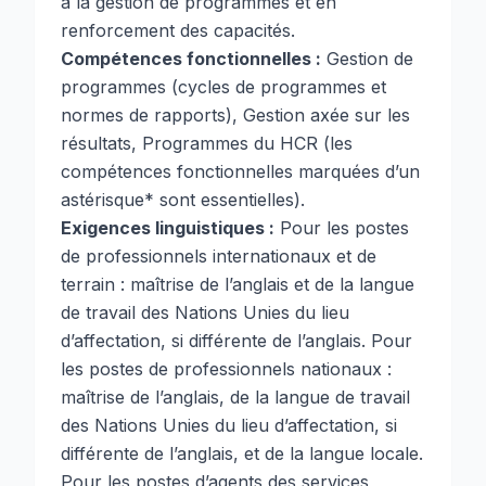
à la gestion de programmes et en
renforcement des capacités.
Compétences fonctionnelles :
Gestion de
programmes (cycles de programmes et
normes de rapports), Gestion axée sur les
résultats, Programmes du HCR (les
compétences fonctionnelles marquées d’un
astérisque* sont essentielles).
Exigences linguistiques :
Pour les postes
de professionnels internationaux et de
terrain : maîtrise de l’anglais et de la langue
de travail des Nations Unies du lieu
d’affectation, si différente de l’anglais. Pour
les postes de professionnels nationaux :
maîtrise de l’anglais, de la langue de travail
des Nations Unies du lieu d’affectation, si
différente de l’anglais, et de la langue locale.
Pour les postes d’agents des services