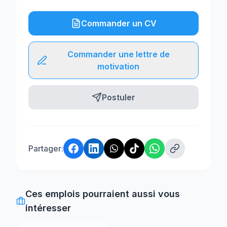
Commander un CV
Commander une lettre de
motivation
Postuler
Partager:
Ces emplois pourraient aussi vous
intéresser