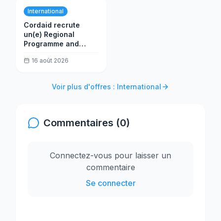
International
Cordaid recrute
un(e) Regional
Programme and
Humanitarian
16 août 2026
Manager
Voir plus d'offres : International
Commentaires (0)
Connectez-vous pour laisser un
commentaire
Se connecter