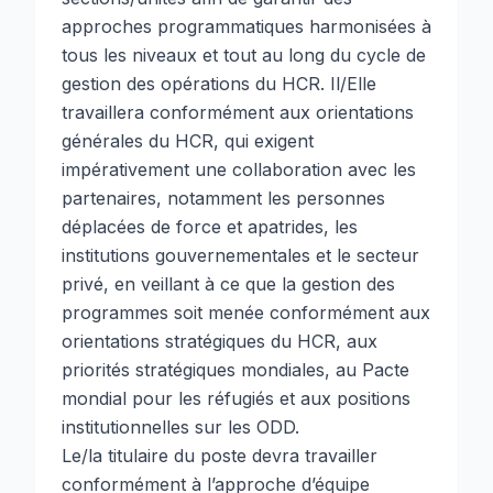
approches programmatiques harmonisées à
tous les niveaux et tout au long du cycle de
gestion des opérations du HCR. Il/Elle
travaillera conformément aux orientations
générales du HCR, qui exigent
impérativement une collaboration avec les
partenaires, notamment les personnes
déplacées de force et apatrides, les
institutions gouvernementales et le secteur
privé, en veillant à ce que la gestion des
programmes soit menée conformément aux
orientations stratégiques du HCR, aux
priorités stratégiques mondiales, au Pacte
mondial pour les réfugiés et aux positions
institutionnelles sur les ODD.
Le/la titulaire du poste devra travailler
conformément à l’approche d’équipe