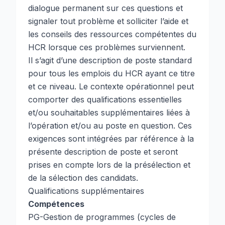
dialogue permanent sur ces questions et
signaler tout problème et solliciter l’aide et
les conseils des ressources compétentes du
HCR lorsque ces problèmes surviennent.
Il s’agit d’une description de poste standard
pour tous les emplois du HCR ayant ce titre
et ce niveau. Le contexte opérationnel peut
comporter des qualifications essentielles
et/ou souhaitables supplémentaires liées à
l’opération et/ou au poste en question. Ces
exigences sont intégrées par référence à la
présente description de poste et seront
prises en compte lors de la présélection et
de la sélection des candidats.
Qualifications supplémentaires
Compétences
PG-Gestion de programmes (cycles de