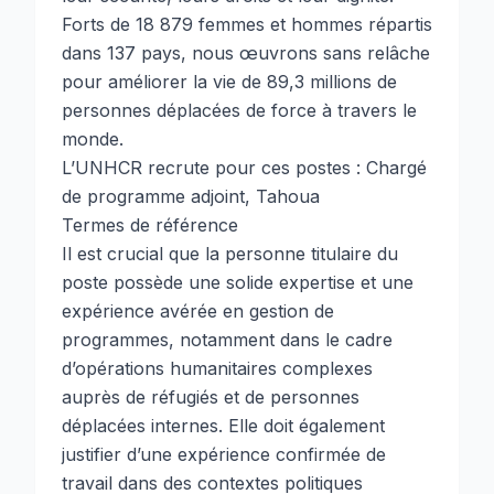
Forts de 18 879 femmes et hommes répartis
dans 137 pays, nous œuvrons sans relâche
pour améliorer la vie de 89,3 millions de
personnes déplacées de force à travers le
monde.
L’UNHCR recrute pour ces postes : Chargé
de programme adjoint, Tahoua
Termes de référence
Il est crucial que la personne titulaire du
poste possède une solide expertise et une
expérience avérée en gestion de
programmes, notamment dans le cadre
d’opérations humanitaires complexes
auprès de réfugiés et de personnes
déplacées internes. Elle doit également
justifier d’une expérience confirmée de
travail dans des contextes politiques