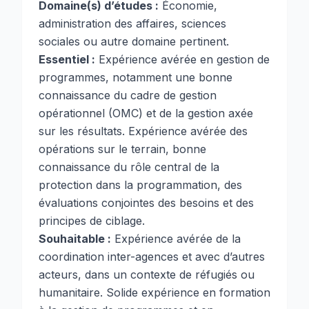
Domaine(s) d’études :
Économie,
administration des affaires, sciences
sociales ou autre domaine pertinent.
Essentiel :
Expérience avérée en gestion de
programmes, notamment une bonne
connaissance du cadre de gestion
opérationnel (OMC) et de la gestion axée
sur les résultats. Expérience avérée des
opérations sur le terrain, bonne
connaissance du rôle central de la
protection dans la programmation, des
évaluations conjointes des besoins et des
principes de ciblage.
Souhaitable :
Expérience avérée de la
coordination inter-agences et avec d’autres
acteurs, dans un contexte de réfugiés ou
humanitaire. Solide expérience en formation