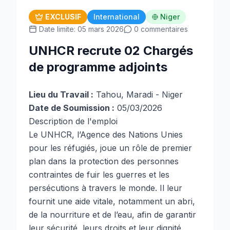
EXCLUSIF
International
Niger
Date limite: 05 mars 2026
0 commentaires
UNHCR recrute 02 Chargés
de programme adjoints
Lieu du Travail :
Tahou, Maradi - Niger
Date de Soumission :
05/03/2026
Description de l'emploi
Le UNHCR, l’Agence des Nations Unies
pour les réfugiés, joue un rôle de premier
plan dans la protection des personnes
contraintes de fuir les guerres et les
persécutions à travers le monde. Il leur
fournit une aide vitale, notamment un abri,
de la nourriture et de l’eau, afin de garantir
leur sécurité, leurs droits et leur dignité.