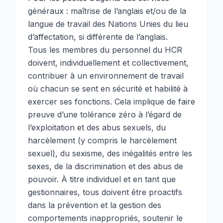
généraux : maîtrise de l’anglais et/ou de la
langue de travail des Nations Unies du lieu
d’affectation, si différente de l’anglais.
Tous les membres du personnel du HCR
doivent, individuellement et collectivement,
contribuer à un environnement de travail
où chacun se sent en sécurité et habilité à
exercer ses fonctions. Cela implique de faire
preuve d’une tolérance zéro à l’égard de
l’exploitation et des abus sexuels, du
harcèlement (y compris le harcèlement
sexuel), du sexisme, des inégalités entre les
sexes, de la discrimination et des abus de
pouvoir. À titre individuel et en tant que
gestionnaires, tous doivent être proactifs
dans la prévention et la gestion des
comportements inappropriés, soutenir le