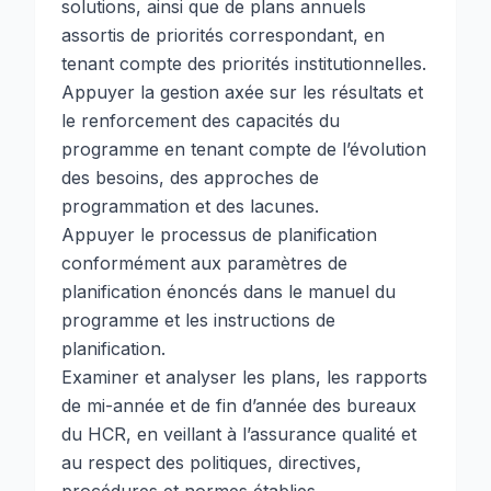
solutions, ainsi que de plans annuels
assortis de priorités correspondant, en
tenant compte des priorités institutionnelles.
Appuyer la gestion axée sur les résultats et
le renforcement des capacités du
programme en tenant compte de l’évolution
des besoins, des approches de
programmation et des lacunes.
Appuyer le processus de planification
conformément aux paramètres de
planification énoncés dans le manuel du
programme et les instructions de
planification.
Examiner et analyser les plans, les rapports
de mi-année et de fin d’année des bureaux
du HCR, en veillant à l’assurance qualité et
au respect des politiques, directives,