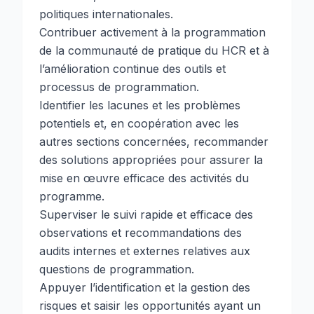
politiques internationales.
Contribuer activement à la programmation
de la communauté de pratique du HCR et à
l’amélioration continue des outils et
processus de programmation.
Identifier les lacunes et les problèmes
potentiels et, en coopération avec les
autres sections concernées, recommander
des solutions appropriées pour assurer la
mise en œuvre efficace des activités du
programme.
Superviser le suivi rapide et efficace des
observations et recommandations des
audits internes et externes relatives aux
questions de programmation.
Appuyer l’identification et la gestion des
risques et saisir les opportunités ayant un