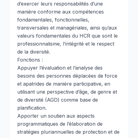
d’exercer leurs responsabilités d’une
manière conforme aux compétences
fondamentales, fonctionnelles,
transversales et managériales, ainsi qu’aux
valeurs fondamentales du HCR que sont le
professionnalisme, l’intégrité et le respect
de la diversité.
Fonctions :
Appuyer l’évaluation et l’analyse des
besoins des personnes déplacées de force
et apatrides de manière participative, en
utilisant une perspective d’âge, de genre et
de diversité (AGD) comme base de
planification.
Apporter un soutien aux aspects
programmatiques de l’élaboration de
stratégies pluriannuelles de protection et de