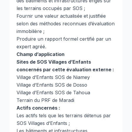
des bâtiments et infrastructures érigés sur
les terrains occupés par SOS ;
Fournir une valeur actualisée et justifiée
selon des méthodes reconnues d’évaluation
immobilière ;
Produire un rapport formel certifié par un
expert agréé.
Champ d’application
Sites de SOS Villages d’Enfants
concernés par cette évaluation externe :
Village d’Enfants SOS de Niamey
Village d’Enfants SOS de Dosso
Village d’Enfants SOS de Tahoua
Terrain du PRF de Maradi
Actifs concernés :
Les actifs tels que les terrains détenus par
SOS Villages d’Enfants ;
Les bâtiments et infrastructures