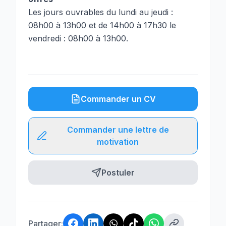
Les jours ouvrables du lundi au jeudi :
08h00 à 13h00 et de 14h00 à 17h30 le
vendredi : 08h00 à 13h00.
Commander un CV
Commander une lettre de
motivation
Postuler
Partager: