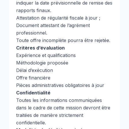
indiquer la date prévisionnelle de remise des
rapports finaux.
Attestation de régularité fiscale à jour ;
Document attestant de l’agrément
professionnel.
Toute offre incomplète pourra être rejetée.
Critères d’évaluation
Expérience et qualifications
Méthodologie proposée
Délai d’exécution
Offre financière
Pièces administratives obligatoires à jour
Confidentialité
Toutes les informations communiquées
dans le cadre de cette mission devront être
traitées de manière strictement
confidentielle.