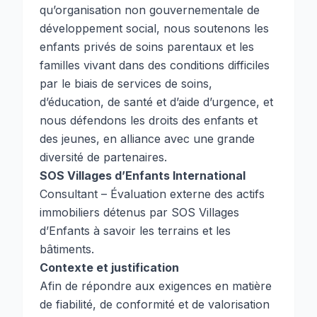
qu’organisation non gouvernementale de
développement social, nous soutenons les
enfants privés de soins parentaux et les
familles vivant dans des conditions difficiles
par le biais de services de soins,
d’éducation, de santé et d’aide d’urgence, et
nous défendons les droits des enfants et
des jeunes, en alliance avec une grande
diversité de partenaires.
SOS Villages d’Enfants International
Consultant – Évaluation externe des actifs
immobiliers détenus par SOS Villages
d’Enfants à savoir les terrains et les
bâtiments.
Contexte et justification
Afin de répondre aux exigences en matière
de fiabilité, de conformité et de valorisation