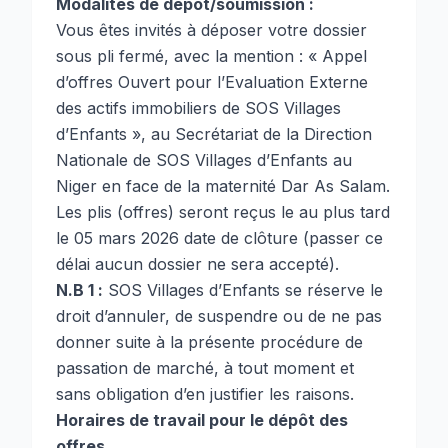
Modalités de dépôt/soumission :
Vous êtes invités à déposer votre dossier
sous pli fermé, avec la mention : « Appel
d’offres Ouvert pour l’Evaluation Externe
des actifs immobiliers de SOS Villages
d’Enfants », au Secrétariat de la Direction
Nationale de SOS Villages d’Enfants au
Niger en face de la maternité Dar As Salam.
Les plis (offres) seront reçus le au plus tard
le 05 mars 2026 date de clôture (passer ce
délai aucun dossier ne sera accepté).
N.B 1 :
SOS Villages d’Enfants se réserve le
droit d’annuler, de suspendre ou de ne pas
donner suite à la présente procédure de
passation de marché, à tout moment et
sans obligation d’en justifier les raisons.
Horaires de travail pour le dépôt des
offres