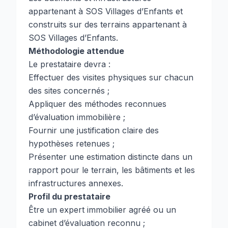
appartenant à SOS Villages d’Enfants et
construits sur des terrains appartenant à
SOS Villages d’Enfants.
Méthodologie attendue
Le prestataire devra :
Effectuer des visites physiques sur chacun
des sites concernés ;
Appliquer des méthodes reconnues
d’évaluation immobilière ;
Fournir une justification claire des
hypothèses retenues ;
Présenter une estimation distincte dans un
rapport pour le terrain, les bâtiments et les
infrastructures annexes.
Profil du prestataire
Être un expert immobilier agréé ou un
cabinet d’évaluation reconnu ;