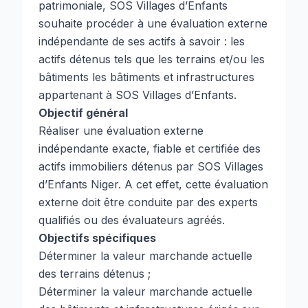
patrimoniale, SOS Villages d’Enfants
souhaite procéder à une évaluation externe
indépendante de ses actifs à savoir : les
actifs détenus tels que les terrains et/ou les
bâtiments les bâtiments et infrastructures
appartenant à SOS Villages d’Enfants.
Objectif général
Réaliser une évaluation externe
indépendante exacte, fiable et certifiée des
actifs immobiliers détenus par SOS Villages
d’Enfants Niger. A cet effet, cette évaluation
externe doit être conduite par des experts
qualifiés ou des évaluateurs agréés.
Objectifs spécifiques
Déterminer la valeur marchande actuelle
des terrains détenus ;
Déterminer la valeur marchande actuelle