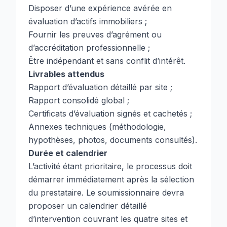
Disposer d’une expérience avérée en
évaluation d’actifs immobiliers ;
Fournir les preuves d’agrément ou
d’accréditation professionnelle ;
Être indépendant et sans conflit d’intérêt.
Livrables attendus
Rapport d’évaluation détaillé par site ;
Rapport consolidé global ;
Certificats d’évaluation signés et cachetés ;
Annexes techniques (méthodologie,
hypothèses, photos, documents consultés).
Durée et calendrier
L’activité étant prioritaire, le processus doit
démarrer immédiatement après la sélection
du prestataire. Le soumissionnaire devra
proposer un calendrier détaillé
d’intervention couvrant les quatre sites et