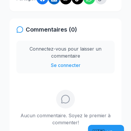
Commentaires (0)
Connectez-vous pour laisser un
commentaire
Se connecter
Aucun commentaire. Soyez le premier à
commenter!