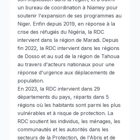
un bureau de coordination à Niamey pour
soutenir l'expansion de ses programmes au
Niger. Enfin depuis 2019, en réponse à la
crise des réfugiés du Nigéria, la RDC
intervient dans la région de Maradi. Depuis
fin 2022, la RDC intervient dans les régions
de Dosso et au sud de la région de Tahoua
au travers d'acteurs nationaux pour une
réponse d'urgence aux déplacements de
population.
En 2023, la RDC intervient dans 29
départements du pays, répartis dans 5
régions où les habitants sont parmi les plus
vulnérables et à risque de protection. La
RDC soutient les individus, les ménages, les
communautés et les autorités dans les
secteurs de la Protection, de l'Abris et de