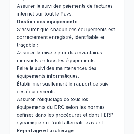
Assurer le suivi des paiements de factures
internet sur tout le Pays.
Gestion des équipements
S'assurer que chacun des équipements est
correctement enregistré, identifiable et
traçable ;
Assurer la mise à jour des inventaires
mensuels de tous les équipements
Faire le suivi des maintenances des
équipements informatiques.
Établir mensuellement le rapport de suivi
des équipements
Assurer l'étiquetage de tous les
équipements du DRC selon les normes
définies dans les procédures et dans l'ERP
dynamique ou l'outil alternatif existant.
Reportage et archivage