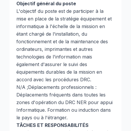
Objectif général du poste
L'objectif du poste est de participer à la
mise en place de la stratégie équipement et
informatique à l'échelle de la mission en
étant chargé de l'installation, du
fonctionnement et de la maintenance des
ordinateurs, imprimantes et autres
technologies de l'information mais
également d'assurer le suivi des
équipements durables de la mission en
accord avec les procédures DRC.
N/A ;Déplacements professionnels :
Déplacements fréquents dans toutes les
zones d'opération du DRC NER pour appui
Informatique. Formation ou induction dans
le pays ou à l'étranger.
TÂCHES ET RESPONSABILITÉS