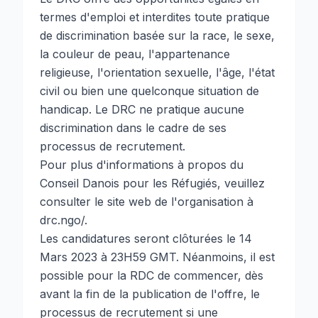
termes d'emploi et interdites toute pratique
de discrimination basée sur la race, le sexe,
la couleur de peau, l'appartenance
religieuse, l'orientation sexuelle, l'âge, l'état
civil ou bien une quelconque situation de
handicap. Le DRC ne pratique aucune
discrimination dans le cadre de ses
processus de recrutement.
Pour plus d'informations à propos du
Conseil Danois pour les Réfugiés, veuillez
consulter le site web de l'organisation à
drc.ngo/.
Les candidatures seront clôturées le 14
Mars 2023 à 23H59 GMT. Néanmoins, il est
possible pour la RDC de commencer, dès
avant la fin de la publication de l'offre, le
processus de recrutement si une