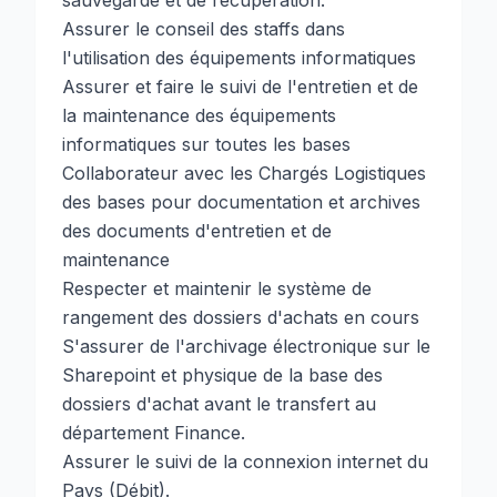
sauvegarde et de récupération.
Assurer le conseil des staffs dans
l'utilisation des équipements informatiques
Assurer et faire le suivi de l'entretien et de
la maintenance des équipements
informatiques sur toutes les bases
Collaborateur avec les Chargés Logistiques
des bases pour documentation et archives
des documents d'entretien et de
maintenance
Respecter et maintenir le système de
rangement des dossiers d'achats en cours
S'assurer de l'archivage électronique sur le
Sharepoint et physique de la base des
dossiers d'achat avant le transfert au
département Finance.
Assurer le suivi de la connexion internet du
Pays (Débit).