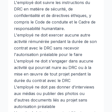
L'employé doit suivre les instructions du
DRC en matière de sécurité, de
confidentialité et de directives éthiques, y
compris le Code de conduite et le Cadre de
responsabilité humanitaire.
L'employé ne doit exercer aucune autre
activité rémunérée pendant la durée de son
contrat avec le DRC sans recevoir
l'autorisation préalable pour le faire
L'employé ne doit s'engager dans aucune
activité qui pourrait nuire au DRC ou à la
mise en œuvre de tout projet pendant la
durée du contrat avec le DRC
L'employé ne doit pas donner d'interviews
aux médias ou publier des photos ou
d'autres documents liés au projet sans
autorisation préalable