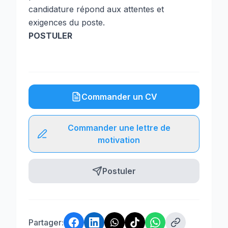
candidature répond aux attentes et
exigences du poste.
POSTULER
Commander un CV
Commander une lettre de
motivation
Postuler
Partager: