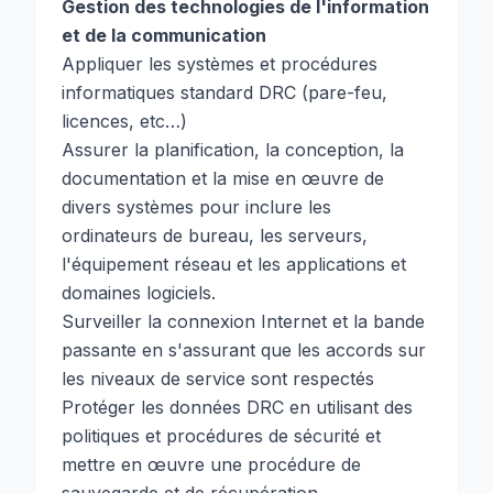
Gestion des technologies de l'information
et de la communication
Appliquer les systèmes et procédures
informatiques standard DRC (pare-feu,
licences, etc…)
Assurer la planification, la conception, la
documentation et la mise en œuvre de
divers systèmes pour inclure les
ordinateurs de bureau, les serveurs,
l'équipement réseau et les applications et
domaines logiciels.
Surveiller la connexion Internet et la bande
passante en s'assurant que les accords sur
les niveaux de service sont respectés
Protéger les données DRC en utilisant des
politiques et procédures de sécurité et
mettre en œuvre une procédure de