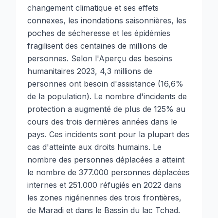
changement climatique et ses effets
connexes, les inondations saisonnières, les
poches de sécheresse et les épidémies
fragilisent des centaines de millions de
personnes. Selon l'Aperçu des besoins
humanitaires 2023, 4,3 millions de
personnes ont besoin d'assistance (16,6%
de la population). Le nombre d'incidents de
protection a augmenté de plus de 125% au
cours des trois dernières années dans le
pays. Ces incidents sont pour la plupart des
cas d'atteinte aux droits humains. Le
nombre des personnes déplacées a atteint
le nombre de 377.000 personnes déplacées
internes et 251.000 réfugiés en 2022 dans
les zones nigériennes des trois frontières,
de Maradi et dans le Bassin du lac Tchad.