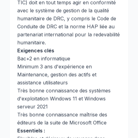
TIC) doit en tout temps agir en conformité
avec le système de gestion de la qualité
humanitaire de DRC, y compris le Code de
Conduite de DRC et la norme HAP liée au
partenariat international pour la redevabilité
humanitaire.
Exigences clés
Bac+2 en informatique
Minimum 3 ans d'expérience en
Maintenance, gestion des actifs et
assistance utilisateurs
Très bonne connaissance des systèmes
d'exploitation Windows 11 et Windows
serveur 2021
Très bonne connaissance maîtrise des
éditeurs de la suite de Microsoft Office
Essentiels :