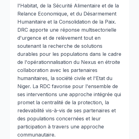
l'Habitat, de la Sécurité Alimentaire et de la
Relance Economique, et du Désarmement
Humanitaire et la Consolidation de la Paix.
DRC apporte une réponse multisectorielle
d'urgence et de relèvement tout en
soutenant la recherche de solutions
durables pour les populations dans le cadre
de l'opérationnalisation du Nexus en étroite
collaboration avec les partenaires
humanitaires, la société civile et l'Etat du
Niger. La RDC favorise pour l'ensemble de
ses interventions une approche intégrée qui
promet la centralité de la protection, la
redevabilité vis-à-vis de ses partenaires et
des populations concernées et leur
participation à travers une approche
communautaire.