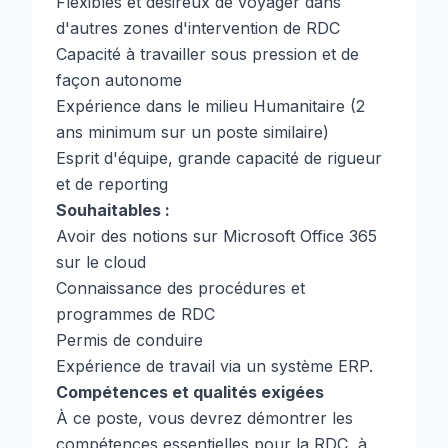
Flexibles et désireux de voyager dans
d'autres zones d'intervention de RDC
Capacité à travailler sous pression et de
façon autonome
Expérience dans le milieu Humanitaire (2
ans minimum sur un poste similaire)
Esprit d'équipe, grande capacité de rigueur
et de reporting
Souhaitables :
Avoir des notions sur Microsoft Office 365
sur le cloud
Connaissance des procédures et
programmes de RDC
Permis de conduire
Expérience de travail via un système ERP.
Compétences et qualités exigées
À ce poste, vous devrez démontrer les
compétences essentielles pour la RDC, à