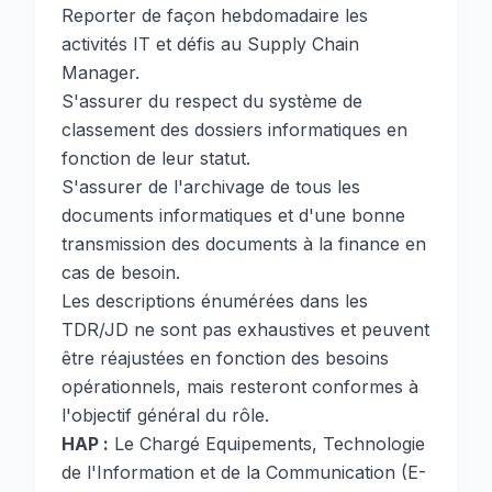
Reporter de façon hebdomadaire les
activités IT et défis au Supply Chain
Manager.
S'assurer du respect du système de
classement des dossiers informatiques en
fonction de leur statut.
S'assurer de l'archivage de tous les
documents informatiques et d'une bonne
transmission des documents à la finance en
cas de besoin.
Les descriptions énumérées dans les
TDR/JD ne sont pas exhaustives et peuvent
être réajustées en fonction des besoins
opérationnels, mais resteront conformes à
l'objectif général du rôle.
HAP :
Le Chargé Equipements, Technologie
de l'Information et de la Communication (E-