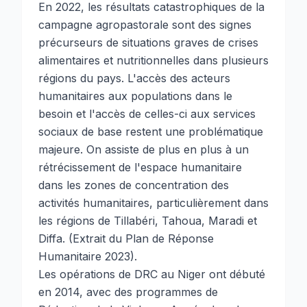
En 2022, les résultats catastrophiques de la
campagne agropastorale sont des signes
précurseurs de situations graves de crises
alimentaires et nutritionnelles dans plusieurs
régions du pays. L'accès des acteurs
humanitaires aux populations dans le
besoin et l'accès de celles-ci aux services
sociaux de base restent une problématique
majeure. On assiste de plus en plus à un
rétrécissement de l'espace humanitaire
dans les zones de concentration des
activités humanitaires, particulièrement dans
les régions de Tillabéri, Tahoua, Maradi et
Diffa. (Extrait du Plan de Réponse
Humanitaire 2023).
Les opérations de DRC au Niger ont débuté
en 2014, avec des programmes de