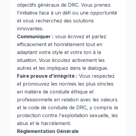
objectifs généraux de DRC. Vous prenez
l'initiative face à un défi ou une opportunité
et vous recherchez des solutions
innovantes.
Communiquer :
vous écrivez et parlez
efficacement et honnêtement tout en
adaptant votre style et votre ton à la
situation. Vous écoutez activement les
autres et les impliquez dans le dialogue.
Faire preuve d'intégrité :
Vous respectez
et promouvez les normes les plus strictes
en matière de conduite éthique et
professionnelle en relation avec les valeurs
et le code de conduite de DRC, y compris la
protection contre l'exploitation sexuelle, les
abus et le harcèlement.
Règlementation Générale