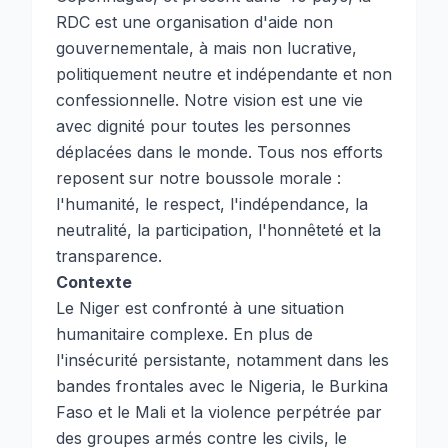
RDC est une organisation d'aide non
gouvernementale, à mais non lucrative,
politiquement neutre et indépendante et non
confessionnelle. Notre vision est une vie
avec dignité pour toutes les personnes
déplacées dans le monde. Tous nos efforts
reposent sur notre boussole morale :
l'humanité, le respect, l'indépendance, la
neutralité, la participation, l'honnêteté et la
transparence.
Contexte
Le Niger est confronté à une situation
humanitaire complexe. En plus de
l'insécurité persistante, notamment dans les
bandes frontales avec le Nigeria, le Burkina
Faso et le Mali et la violence perpétrée par
des groupes armés contre les civils, le