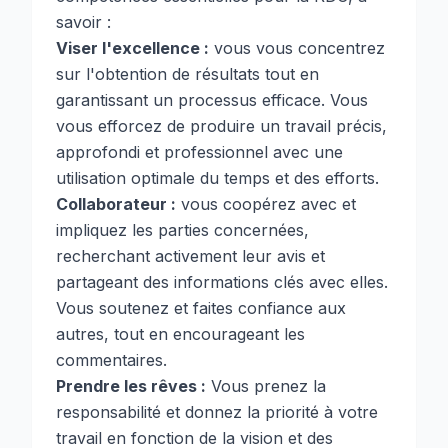
savoir :
Viser l'excellence :
vous vous concentrez
sur l'obtention de résultats tout en
garantissant un processus efficace. Vous
vous efforcez de produire un travail précis,
approfondi et professionnel avec une
utilisation optimale du temps et des efforts.
Collaborateur :
vous coopérez avec et
impliquez les parties concernées,
recherchant activement leur avis et
partageant des informations clés avec elles.
Vous soutenez et faites confiance aux
autres, tout en encourageant les
commentaires.
Prendre les rêves :
Vous prenez la
responsabilité et donnez la priorité à votre
travail en fonction de la vision et des