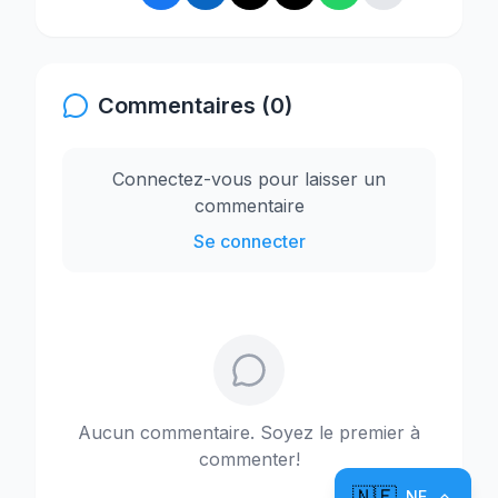
Commentaires (0)
Connectez-vous pour laisser un
commentaire
Se connecter
Aucun commentaire. Soyez le premier à
commenter!
🇳🇪
NE