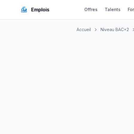
Emplois
Offres
Talents
Fo
Accueil
Niveau BAC+2