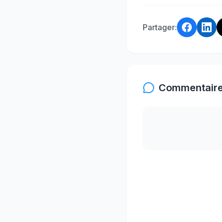
Partager:
Commentaire