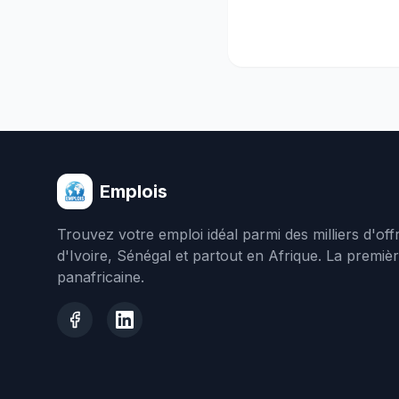
Emplois
Trouvez votre emploi idéal parmi des milliers d'of
d'Ivoire, Sénégal et partout en Afrique. La premiè
panafricaine.