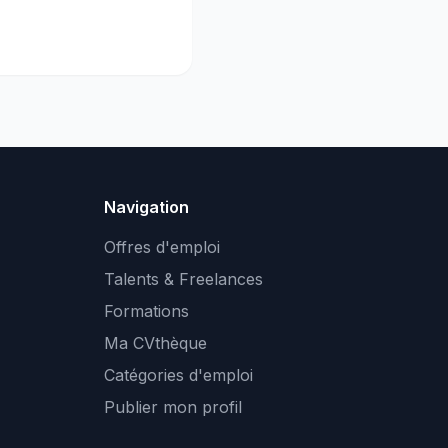
Navigation
Offres d'emploi
Talents & Freelances
Formations
Ma CVthèque
Catégories d'emploi
Publier mon profil