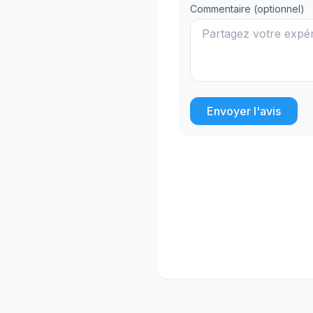
Commentaire (optionnel)
Envoyer l'avis