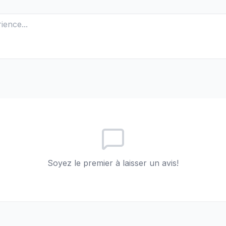
Soyez le premier à laisser un avis!