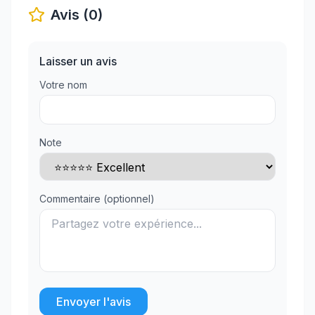
Avis (0)
Laisser un avis
Votre nom
Note
Commentaire (optionnel)
Envoyer l'avis