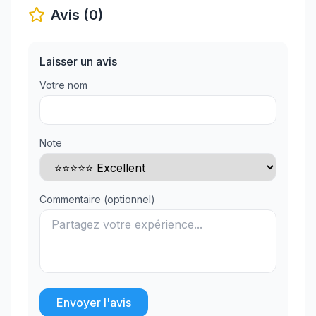
Avis (0)
Laisser un avis
Votre nom
Note
Commentaire (optionnel)
Envoyer l'avis