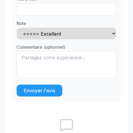
Note
Commentaire (optionnel)
Envoyer l'avis