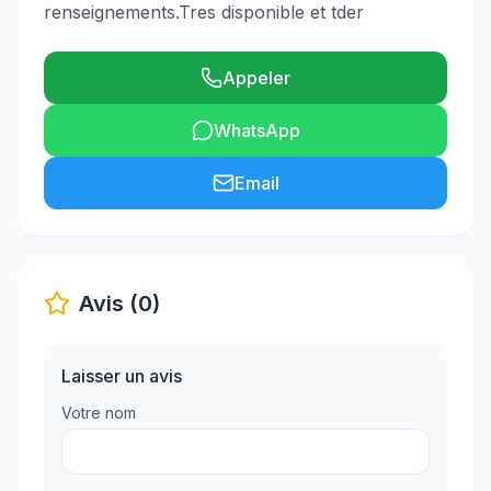
renseignements.Tres disponible et tder
Appeler
WhatsApp
Email
Avis (0)
Laisser un avis
Votre nom