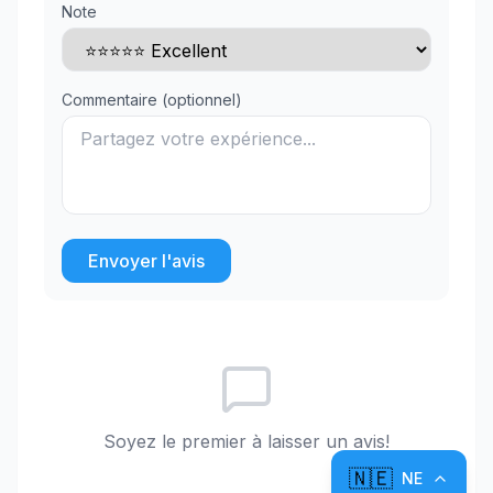
Note
Commentaire (optionnel)
Envoyer l'avis
Soyez le premier à laisser un avis!
🇳🇪
NE