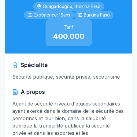
Ouagadougou, Burkina Faso
Expérience: 16ans
Burkina Faso
Tarif
400.000
Spécialité
Sécurité publique, sécurité privée, secourisme
À propos
Agent de sécurité niveau d'études secondaires
ayant exercé dans le domaine de la sécurité des
personnes et leur bien, dans la salubrité
publique la tranquillité publique la sécurité
privée et dans les escortes et les