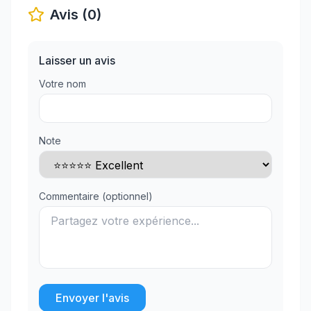
Avis (0)
Laisser un avis
Votre nom
Note
Commentaire (optionnel)
Envoyer l'avis