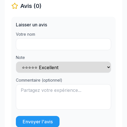
Avis (0)
Laisser un avis
Votre nom
Note
Commentaire (optionnel)
Envoyer l'avis