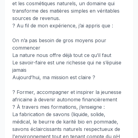
et les cosmétiques naturels, un domaine qui
transforme des matières simples en véritables
sources de revenus.
? Au fil de mon expérience, j’ai appris que :
On n’a pas besoin de gros moyens pour
commencer
La nature nous offre déjà tout ce qu’il faut
Le savoir-faire est une richesse qui ne s’épuise
jamais
Aujourd’hui, ma mission est claire ?
? Former, accompagner et inspirer la jeunesse
africaine à devenir autonome financièrement
? À travers mes formations, j’enseigne :
La fabrication de savons (liquide, solide,
médical, le beurre de karité bio en pommade,
savons éclaircissants naturels respectueux de
l'environnement tout en tenant compte du pH