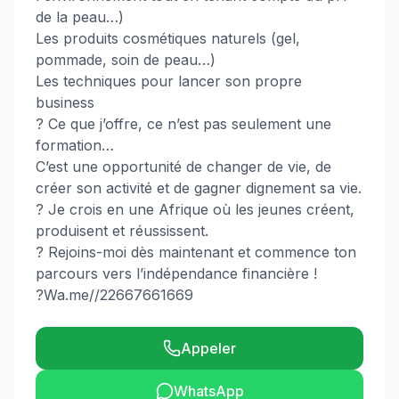
de la peau…)
Les produits cosmétiques naturels (gel,
pommade, soin de peau…)
Les techniques pour lancer son propre
business
? Ce que j’offre, ce n’est pas seulement une
formation…
C’est une opportunité de changer de vie, de
créer son activité et de gagner dignement sa vie.
? Je crois en une Afrique où les jeunes créent,
produisent et réussissent.
? Rejoins-moi dès maintenant et commence ton
parcours vers l’indépendance financière !
?Wa.me//22667661669
Appeler
WhatsApp