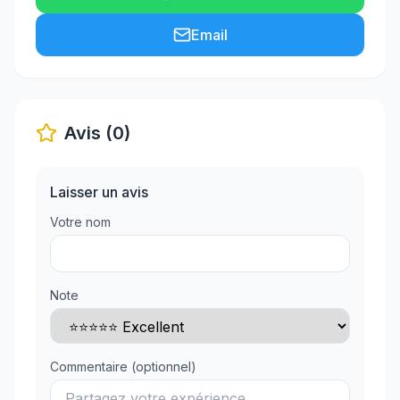
Email
Avis (0)
Laisser un avis
Votre nom
Note
Commentaire (optionnel)