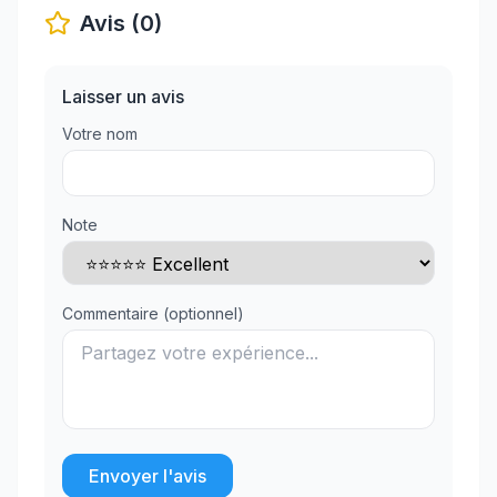
Avis (0)
Laisser un avis
Votre nom
Note
Commentaire (optionnel)
Envoyer l'avis