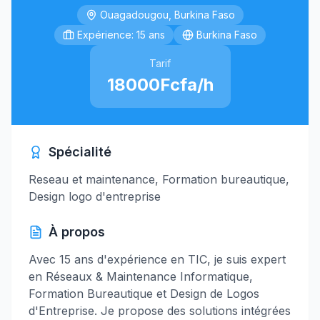
Ouagadougou, Burkina Faso
Expérience: 15 ans
Burkina Faso
Tarif
18000Fcfa/h
Spécialité
Reseau et maintenance, Formation bureautique,
Design logo d'entreprise
À propos
Avec 15 ans d'expérience en TIC, je suis expert
en Réseaux & Maintenance Informatique,
Formation Bureautique et Design de Logos
d'Entreprise. Je propose des solutions intégrées