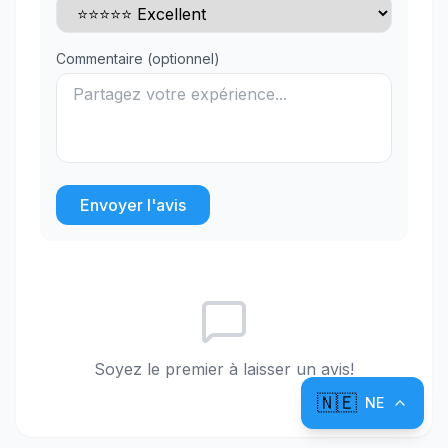
Commentaire (optionnel)
Envoyer l'avis
Soyez le premier à laisser un avis!
🇳🇪
NE