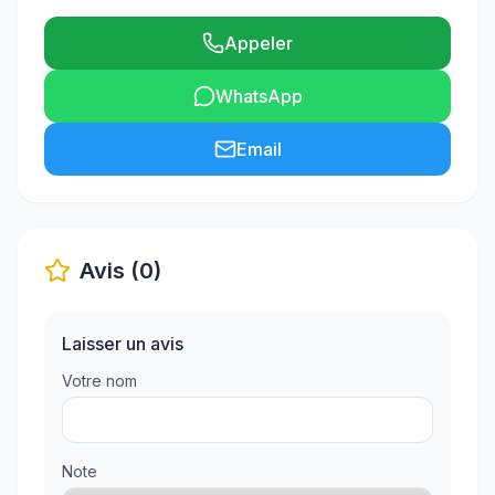
Appeler
WhatsApp
Email
Avis (0)
Laisser un avis
Votre nom
Note