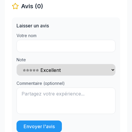
Avis (0)
Laisser un avis
Votre nom
Note
Commentaire (optionnel)
Envoyer l'avis