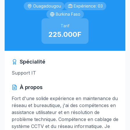
Ouagadougou
Expérience: 03
Burkina Faso
Tarif
225.000F
Spécialité
Support IT
À propos
Fort d'une solide expérience en maintenance du
réseau et bureautique, j'ai des compétences en
assistance utilisateur et en résolution de
problème technique. Compétence en cablage de
système CCTV et du réseau informatique. Je