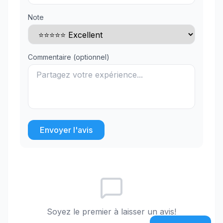
Note
Commentaire (optionnel)
Envoyer l'avis
Soyez le premier à laisser un avis!