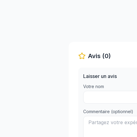
Avis (0)
Laisser un avis
Votre nom
Commentaire (optionnel)