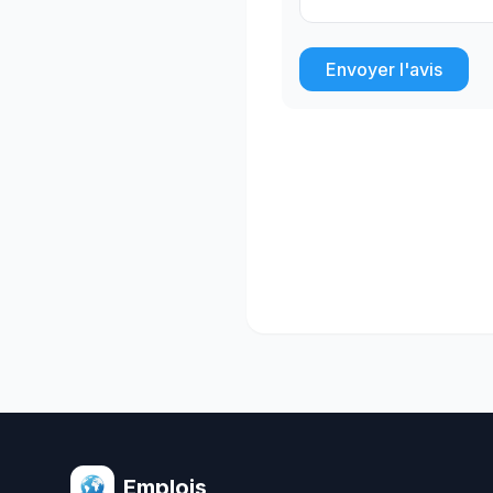
Envoyer l'avis
Emplois