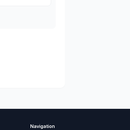
Navigation