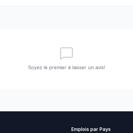
Soyez le premier à laisser un avis!
Emplois par Pays