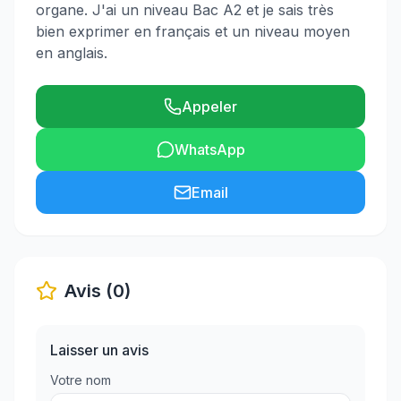
organe. J'ai un niveau Bac A2 et je sais très
bien exprimer en français et un niveau moyen
en anglais.
Appeler
WhatsApp
Email
Avis (0)
Laisser un avis
Votre nom