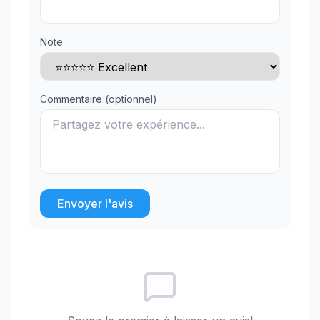
Note
Commentaire (optionnel)
Envoyer l'avis