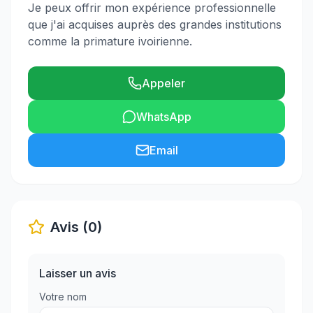
Je peux offrir mon expérience professionnelle
que j'ai acquises auprès des grandes institutions
comme la primature ivoirienne.
Appeler
WhatsApp
Email
Avis (0)
Laisser un avis
Votre nom