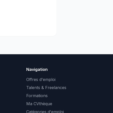
Navigation
Offres d'emploi
Talents & Freelances
Formations
Ma CVthèque
Catégories d'emploi