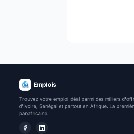
Emplois
Trouvez votre emploi idéal parmi des milliers d'of
d'Ivoire, Sénégal et partout en Afrique. La premiè
panafricaine.