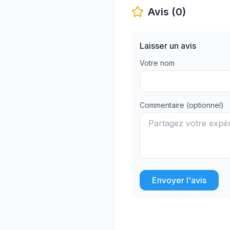
Avis (0)
Laisser un avis
Votre nom
Commentaire (optionnel)
Envoyer l'avis