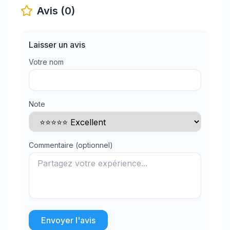
Avis (0)
Laisser un avis
Votre nom
Note
Commentaire (optionnel)
Envoyer l'avis