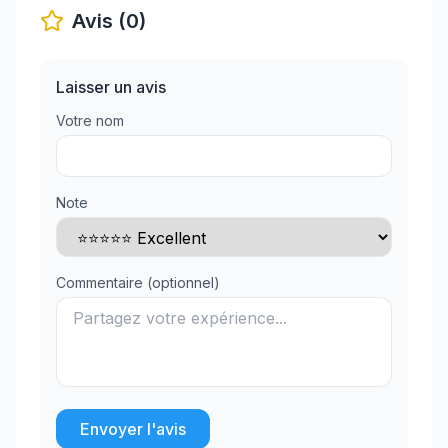
Avis (0)
Laisser un avis
Votre nom
Note
Commentaire (optionnel)
Envoyer l'avis