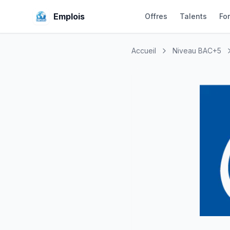
Emplois
Offres
Talents
Fo
Accueil
Niveau BAC+5