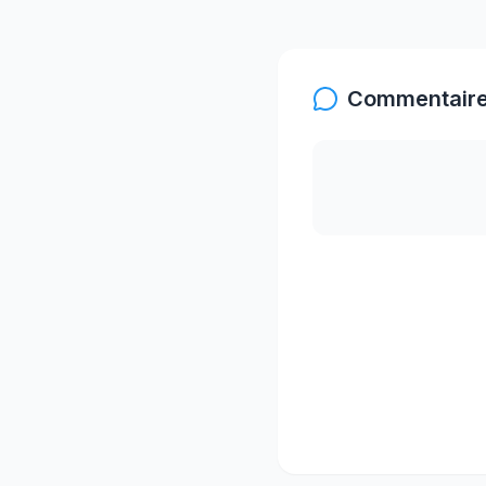
Commentaire