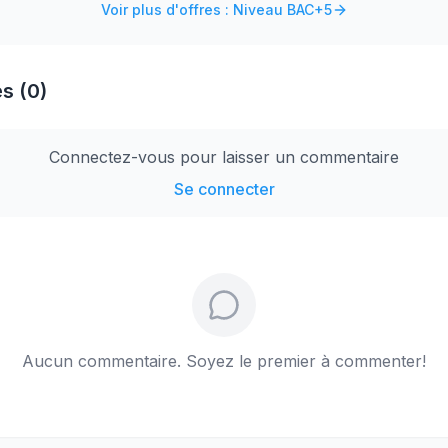
Voir plus d'offres : Niveau BAC+5
s (0)
Connectez-vous pour laisser un commentaire
Se connecter
Aucun commentaire. Soyez le premier à commenter!