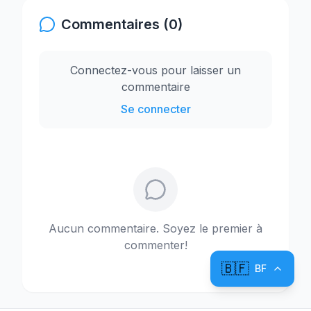
Commentaires (0)
Connectez-vous pour laisser un
commentaire
Se connecter
Aucun commentaire. Soyez le premier à
commenter!
🇧🇫
BF