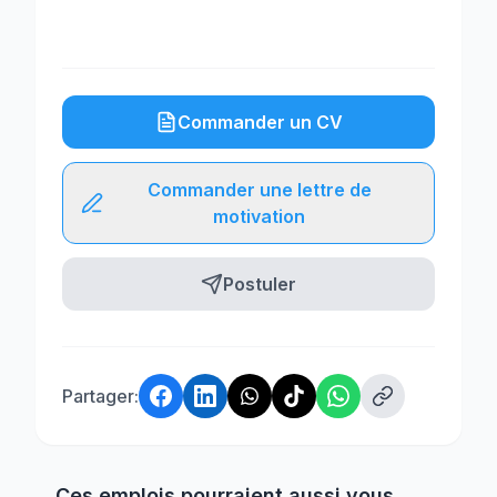
Commander un CV
Commander une lettre de
motivation
Postuler
Partager:
Ces emplois pourraient aussi vous