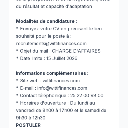
du résultat et capacité d'adaptation
Modalités de candidature :
* Envoyez votre CV en précisant le lieu
souhaité pour le poste à :
recrutements@wittifinances.com
* Objet du mail : CHARGE D'AFFAIRES
* Date limite : 15 Juillet 2026
Informations complémentaires :
* Site web : wittifinances.com
* E-mail : info@wittifinances.com
* Contact téléphonique : 25 22 00 98 00
* Horaires d'ouverture : Du lundi au
vendredi de 8h00 à 17h00 et le samedi de
9h30 à 12h30
POSTULER