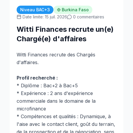
Niveau BAC+3
Burkina Faso
Date limite: 15 juil. 2026
0 commentaires
Witti Finances recrute un(e)
Chargé(e) d'affaires
Witti Finances recrute des Chargés
d'affaires.
Profil recherché :
* Diplôme : Bac+2 à Bac+5
* Expérience : 2 ans d'expérience
commerciale dans le domaine de la
microfinance
* Compétences et qualités : Dynamique, à
l'aise avec le contact client, goût du terrain,
de la prospection et de la négociation, sens