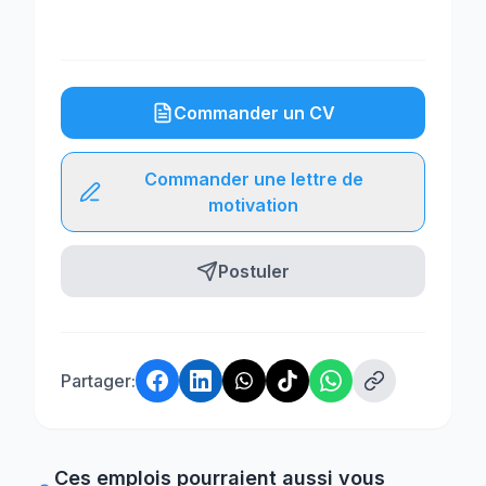
Commander un CV
Commander une lettre de
motivation
Postuler
Partager:
Ces emplois pourraient aussi vous