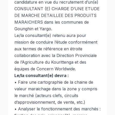
candidature en vue du recrutement d’un(e)
CONSULTANT (E) CHARGE D’UNE ETUDE
DE MARCHE DETAILLEE DES PRODUITS
MARAICHERS dans les communes de
Gounghin et Yargo.
Le/la consultant(e) retenu aura pour
mission de conduire l’étude conformément
aux termes de référence en étroite
collaboration avec la Direction Provinciale
de l’Agriculture du Kourittenga et des
équipes de Concern Worldwide.
Le/la consultant(e) devra :
• Faire une cartographie de la chaine de
valeur maraichage dans la zone y compris
le marché (acteurs clefs, circuits
d’approvisionnement, de vente, etc.)
• Analyser le fonctionnement des marchés :