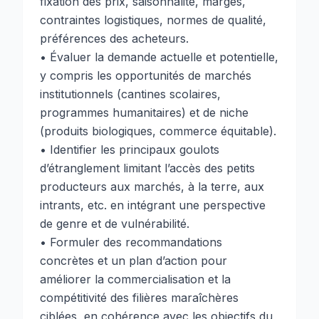
fixation des prix, saisonnalité, marges,
contraintes logistiques, normes de qualité,
préférences des acheteurs.
• Évaluer la demande actuelle et potentielle,
y compris les opportunités de marchés
institutionnels (cantines scolaires,
programmes humanitaires) et de niche
(produits biologiques, commerce équitable).
• Identifier les principaux goulots
d’étranglement limitant l’accès des petits
producteurs aux marchés, à la terre, aux
intrants, etc. en intégrant une perspective
de genre et de vulnérabilité.
• Formuler des recommandations
concrètes et un plan d’action pour
améliorer la commercialisation et la
compétitivité des filières maraîchères
ciblées, en cohérence avec les objectifs du