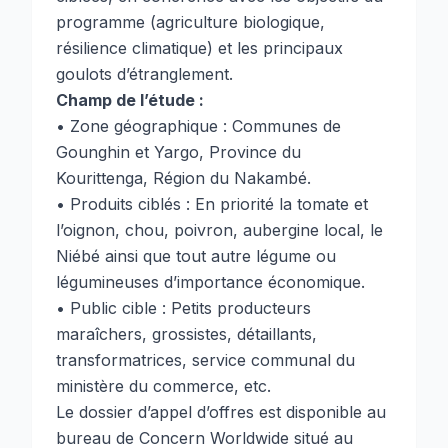
programme (agriculture biologique,
résilience climatique) et les principaux
goulots d’étranglement.
Champ de l’étude :
• Zone géographique : Communes de
Gounghin et Yargo, Province du
Kourittenga, Région du Nakambé.
• Produits ciblés : En priorité la tomate et
l’oignon, chou, poivron, aubergine local, le
Niébé ainsi que tout autre légume ou
légumineuses d’importance économique.
• Public cible : Petits producteurs
maraîchers, grossistes, détaillants,
transformatrices, service communal du
ministère du commerce, etc.
Le dossier d’appel d’offres est disponible au
bureau de Concern Worldwide situé au