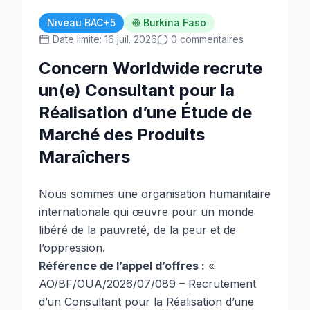
Niveau BAC+5
Burkina Faso
Date limite: 16 juil. 2026
0 commentaires
Concern Worldwide recrute
un(e) Consultant pour la
Réalisation d’une Étude de
Marché des Produits
Maraîchers
Nous sommes une organisation humanitaire
internationale qui œuvre pour un monde
libéré de la pauvreté, de la peur et de
l’oppression.
Référence de l’appel d’offres :
«
AO/BF/OUA/2026/07/089 – Recrutement
d’un Consultant pour la Réalisation d’une