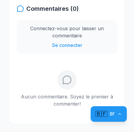
Commentaires (0)
Connectez-vous pour laisser un
commentaire
Se connecter
Aucun commentaire. Soyez le premier à
commenter!
🇧🇫
BF