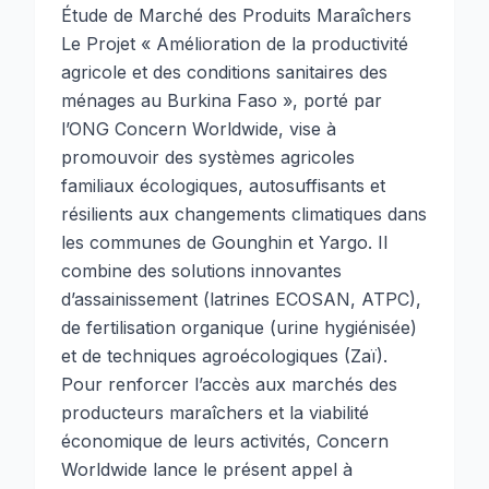
Étude de Marché des Produits Maraîchers
Le Projet « Amélioration de la productivité
agricole et des conditions sanitaires des
ménages au Burkina Faso », porté par
l’ONG Concern Worldwide, vise à
promouvoir des systèmes agricoles
familiaux écologiques, autosuffisants et
résilients aux changements climatiques dans
les communes de Gounghin et Yargo. Il
combine des solutions innovantes
d’assainissement (latrines ECOSAN, ATPC),
de fertilisation organique (urine hygiénisée)
et de techniques agroécologiques (Zaï).
Pour renforcer l’accès aux marchés des
producteurs maraîchers et la viabilité
économique de leurs activités, Concern
Worldwide lance le présent appel à