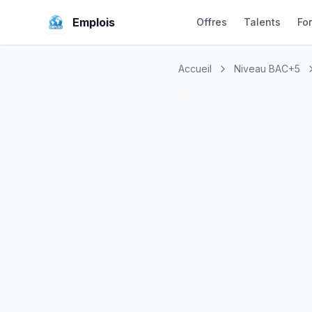
Emplois
Offres
Talents
Fo
Accueil
Niveau BAC+5