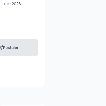
juillet 2026.
Postuler