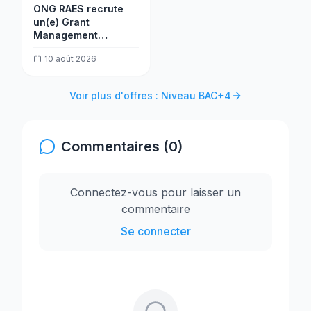
ONG RAES recrute
un(e) Grant
Management
Assistant
10 août 2026
Voir plus d'offres : Niveau BAC+4
Commentaires (0)
Connectez-vous pour laisser un
commentaire
Se connecter