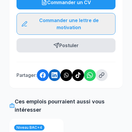
Commander un CV
Commander une lettre de
motivation
Postuler
Partager:
Ces emplois pourraient aussi vous
intéresser
Niveau BAC+4