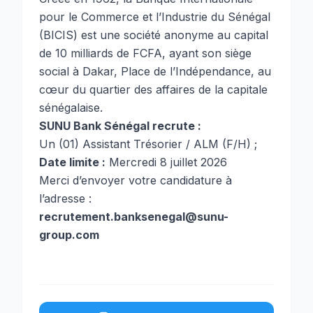
pour le Commerce et l’Industrie du Sénégal
(BICIS) est une société anonyme au capital
de 10 milliards de FCFA, ayant son siège
social à Dakar, Place de l’Indépendance, au
cœur du quartier des affaires de la capitale
sénégalaise.
SUNU Bank Sénégal recrute :
Un (01) Assistant Trésorier / ALM (F/H) ;
Date limite :
Mercredi 8 juillet 2026
Merci d’envoyer votre candidature à
l’adresse :
recrutement.banksenegal@sunu-
group.com