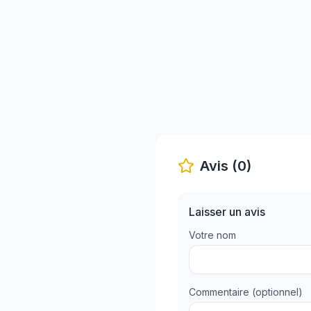
Avis (0)
Laisser un avis
Votre nom
Commentaire (optionnel)