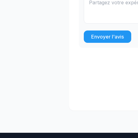
Envoyer l'avis