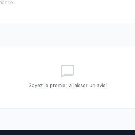
Soyez le premier à laisser un avis!