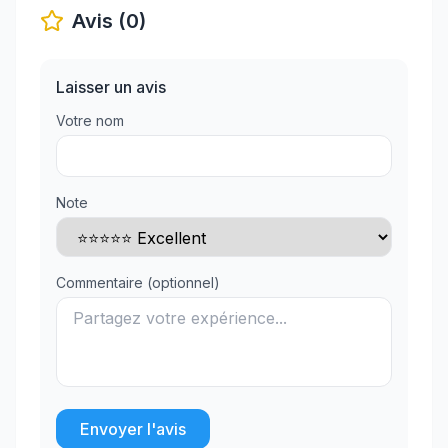
Avis (0)
Laisser un avis
Votre nom
Note
Commentaire (optionnel)
Envoyer l'avis