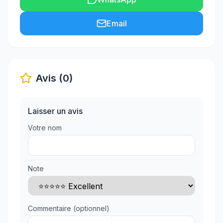
Email
Avis (0)
Laisser un avis
Votre nom
Note
Commentaire (optionnel)