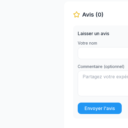
Avis (0)
Laisser un avis
Votre nom
Commentaire (optionnel)
Envoyer l'avis