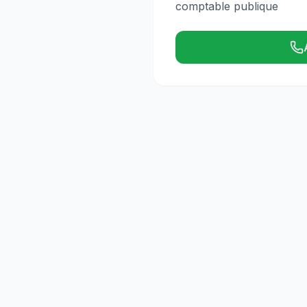
comptable publique