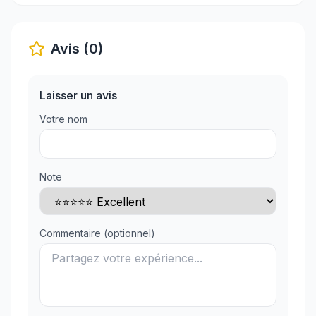
Avis (0)
Laisser un avis
Votre nom
Note
Commentaire (optionnel)