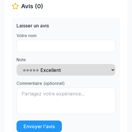
Avis (0)
Laisser un avis
Votre nom
Note
Commentaire (optionnel)
Envoyer l'avis