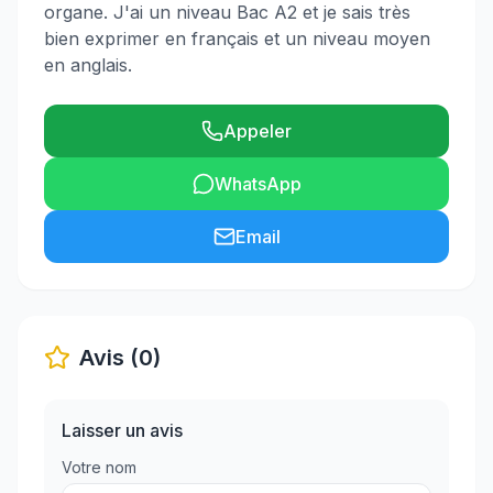
organe. J'ai un niveau Bac A2 et je sais très
bien exprimer en français et un niveau moyen
en anglais.
Appeler
WhatsApp
Email
Avis (0)
Laisser un avis
Votre nom