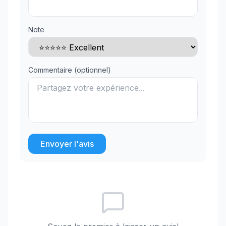
Note
Commentaire (optionnel)
Envoyer l'avis