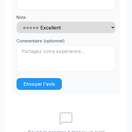
Note
Commentaire (optionnel)
Envoyer l'avis