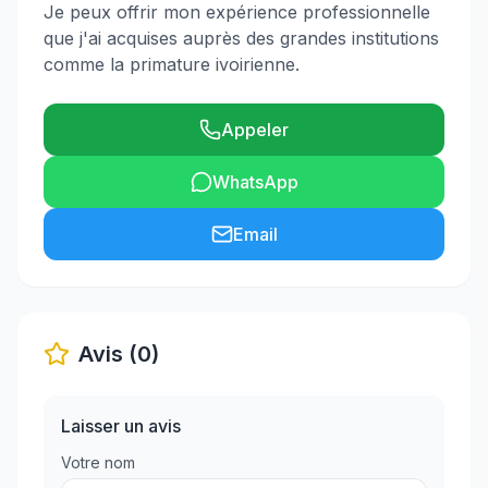
Je peux offrir mon expérience professionnelle
que j'ai acquises auprès des grandes institutions
comme la primature ivoirienne.
Appeler
WhatsApp
Email
Avis (0)
Laisser un avis
Votre nom