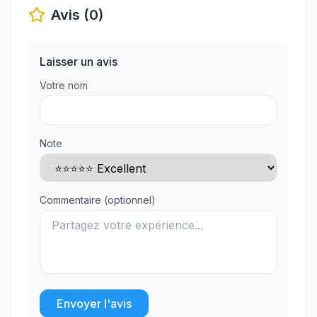
Avis (0)
Laisser un avis
Votre nom
Note
Commentaire (optionnel)
Envoyer l'avis